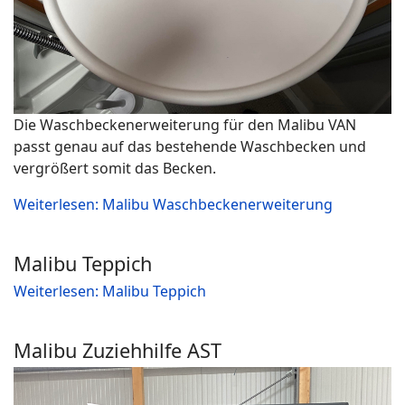
Die Waschbeckenerweiterung für den Malibu VAN
passt genau auf das bestehende Waschbecken und
vergrößert somit das Becken.
Weiterlesen: Malibu Waschbeckenerweiterung
Malibu Teppich
Weiterlesen: Malibu Teppich
Malibu Zuziehhilfe AST