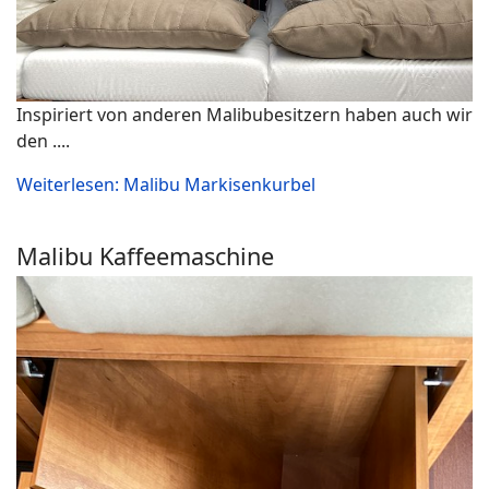
Inspiriert von anderen Malibubesitzern haben auch wir
den ....
Weiterlesen: Malibu Markisenkurbel
Malibu Kaffeemaschine