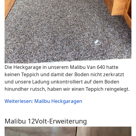
Die Heckgarage in unserem Malibu Van 640 hatte
keinen Teppich und damit der Boden nicht zerkratzt
und unsere Ladung unkontrolliert auf dem Boden
hinundher rutsch, haben wir einen Teppich reingelegt.
Weiterlesen: Malibu Heckgaragen
Malibu 12Volt-Erweiterung