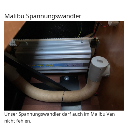
Malibu Spannungswandler
Unser Spannungswandler darf auch im Malibu Van
nicht fehlen.