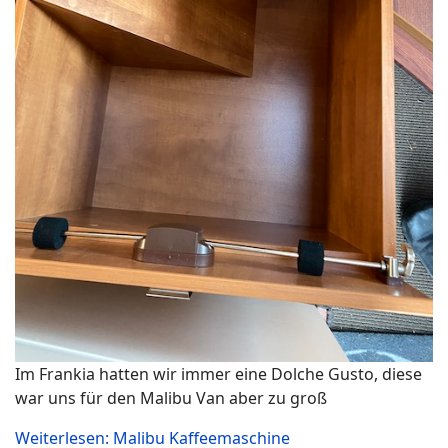
Im Frankia hatten wir immer eine Dolche Gusto, diese
war uns für den Malibu Van aber zu groß
Weiterlesen: Malibu Kaffeemaschine