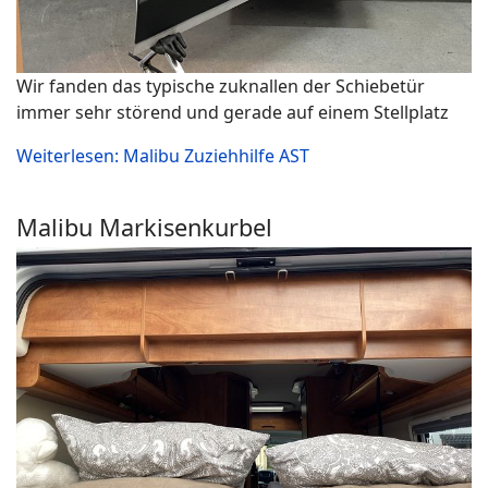
Wir fanden das typische zuknallen der Schiebetür
immer sehr störend und gerade auf einem Stellplatz
Weiterlesen: Malibu Zuziehhilfe AST
Malibu Markisenkurbel