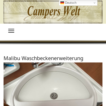
Deutsch
Malibu Waschbeckenerweiterung