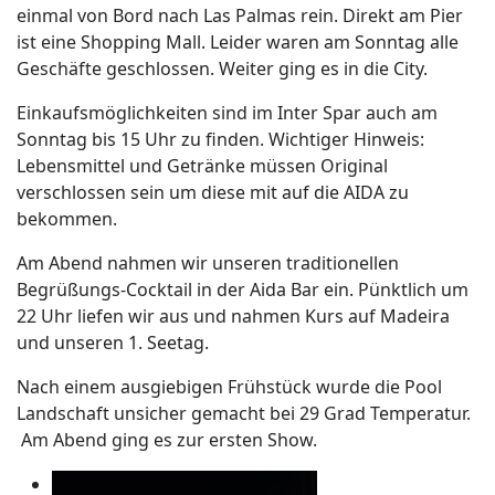
einmal von Bord nach Las Palmas rein. Direkt am Pier
ist eine Shopping Mall. Leider waren am Sonntag alle
Geschäfte geschlossen. Weiter ging es in die City.
Einkaufsmöglichkeiten sind im Inter Spar auch am
Sonntag bis 15 Uhr zu finden. Wichtiger Hinweis:
Lebensmittel und Getränke müssen Original
verschlossen sein um diese mit auf die AIDA zu
bekommen.
Am Abend nahmen wir unseren traditionellen
Begrüßungs-Cocktail in der Aida Bar ein. Pünktlich um
22 Uhr liefen wir aus und nahmen Kurs auf Madeira
und unseren 1. Seetag.
Nach einem ausgiebigen Frühstück wurde die Pool
Landschaft unsicher gemacht bei 29 Grad Temperatur.
Am Abend ging es zur ersten Show.