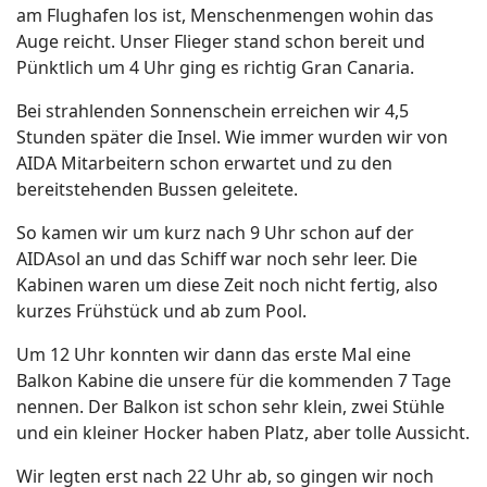
am Flughafen los ist, Menschenmengen wohin das
Auge reicht. Unser Flieger stand schon bereit und
Pünktlich um 4 Uhr ging es richtig Gran Canaria.
Bei strahlenden Sonnenschein erreichen wir 4,5
Stunden später die Insel. Wie immer wurden wir von
AIDA Mitarbeitern schon erwartet und zu den
bereitstehenden Bussen geleitete.
So kamen wir um kurz nach 9 Uhr schon auf der
AIDAsol an und das Schiff war noch sehr leer. Die
Kabinen waren um diese Zeit noch nicht fertig, also
kurzes Frühstück und ab zum Pool.
Um 12 Uhr konnten wir dann das erste Mal eine
Balkon Kabine die unsere für die kommenden 7 Tage
nennen. Der Balkon ist schon sehr klein, zwei Stühle
und ein kleiner Hocker haben Platz, aber tolle Aussicht.
Wir legten erst nach 22 Uhr ab, so gingen wir noch