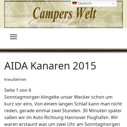
Deutsch
AIDA Kanaren 2015
Kreuzfahrten
Seite 1 von 6
Sonntagmorgen klingelte unser Wecker schon um
kurz vor eins. Von einem langen Schlaf kann man nicht
reden, gerade einmal zwei Stunden. 30 Minuten später
saßen wir im Auto Richtung Hannover Flughafen. Wir
waren erstaunt was um zwei Uhr am Sonntagmorgen