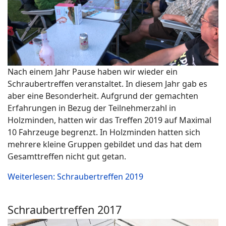
Nach einem Jahr Pause haben wir wieder ein
Schraubertreffen veranstaltet. In diesem Jahr gab es
aber eine Besonderheit. Aufgrund der gemachten
Erfahrungen in Bezug der Teilnehmerzahl in
Holzminden, hatten wir das Treffen 2019 auf Maximal
10 Fahrzeuge begrenzt. In Holzminden hatten sich
mehrere kleine Gruppen gebildet und das hat dem
Gesamttreffen nicht gut getan.
Weiterlesen: Schraubertreffen 2019
Schraubertreffen 2017