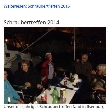
Weiterlesen: Schraubertreffen 2016
Schraubertreffen 2014
Unser diesjähriges Schraubertreffen fand in Ilsenburg