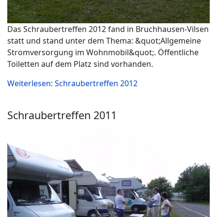
Das Schraubertreffen 2012 fand in Bruchhausen-Vilsen
statt und stand unter dem Thema: &quot;Allgemeine
Stromversorgung im Wohnmobil&quot;. Öffentliche
Toiletten auf dem Platz sind vorhanden.
Weiterlesen: Schraubertreffen 2012
Schraubertreffen 2011