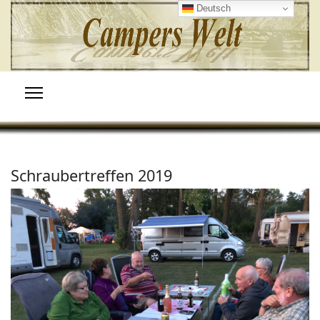
Deutsch
Schraubertreffen 2019