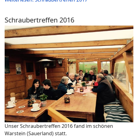
Schraubertreffen 2016
Unser Schraubertreffen 2016 fand im schönen
Warstein (Sauerland) statt.