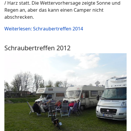
/ Harz statt. Die Wettervorhersage zeigte Sonne und
Regen an, aber das kann einen Camper nicht
abschrecken.
Weiterlesen: Schraubertreffen 2014
Schraubertreffen 2012