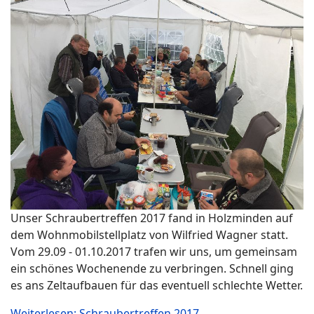
Unser Schraubertreffen 2017 fand in Holzminden auf
dem Wohnmobilstellplatz von Wilfried Wagner statt.
Vom 29.09 - 01.10.2017 trafen wir uns, um gemeinsam
ein schönes Wochenende zu verbringen. Schnell ging
es ans Zeltaufbauen für das eventuell schlechte Wetter.
Weiterlesen: Schraubertreffen 2017