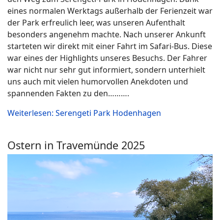
eines normalen Werktags außerhalb der Ferienzeit war
der Park erfreulich leer, was unseren Aufenthalt
besonders angenehm machte. Nach unserer Ankunft
starteten wir direkt mit einer Fahrt im Safari-Bus. Diese
war eines der Highlights unseres Besuchs. Der Fahrer
war nicht nur sehr gut informiert, sondern unterhielt
uns auch mit vielen humorvollen Anekdoten und
spannenden Fakten zu den……….
Weiterlesen: Serengeti Park Hodenhagen
Ostern in Travemünde 2025