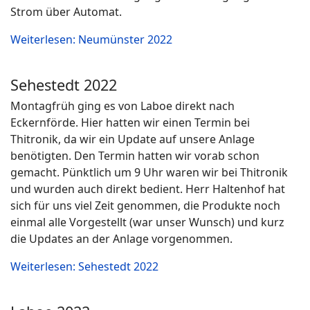
Strom über Automat.
Weiterlesen: Neumünster 2022
Sehestedt 2022
Montagfrüh ging es von Laboe direkt nach
Eckernförde. Hier hatten wir einen Termin bei
Thitronik, da wir ein Update auf unsere Anlage
benötigten. Den Termin hatten wir vorab schon
gemacht. Pünktlich um 9 Uhr waren wir bei Thitronik
und wurden auch direkt bedient. Herr Haltenhof hat
sich für uns viel Zeit genommen, die Produkte noch
einmal alle Vorgestellt (war unser Wunsch) und kurz
die Updates an der Anlage vorgenommen.
Weiterlesen: Sehestedt 2022