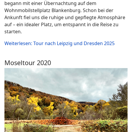
begann mit einer Übernachtung auf dem
Wohnmobilstellplatz Blankenburg. Schon bei der
Ankunft fiel uns die ruhige und gepflegte Atmosphäre
auf – ein idealer Platz, um entspannt in die Reise zu
starten.
Weiterlesen: Tour nach Leipzig und Dresden 2025
Moseltour 2020