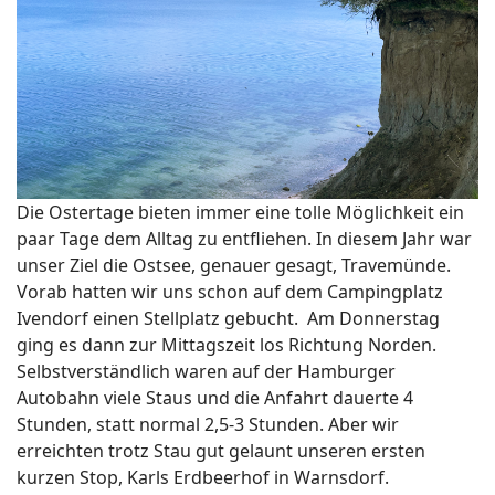
Die Ostertage bieten immer eine tolle Möglichkeit ein
paar Tage dem Alltag zu entfliehen. In diesem Jahr war
unser Ziel die Ostsee, genauer gesagt, Travemünde.
Vorab hatten wir uns schon auf dem Campingplatz
Ivendorf einen Stellplatz gebucht. Am Donnerstag
ging es dann zur Mittagszeit los Richtung Norden.
Selbstverständlich waren auf der Hamburger
Autobahn viele Staus und die Anfahrt dauerte 4
Stunden, statt normal 2,5-3 Stunden. Aber wir
erreichten trotz Stau gut gelaunt unseren ersten
kurzen Stop, Karls Erdbeerhof in Warnsdorf.