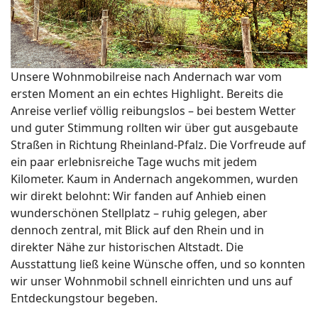
Unsere Wohnmobilreise nach Andernach war vom
ersten Moment an ein echtes Highlight. Bereits die
Anreise verlief völlig reibungslos – bei bestem Wetter
und guter Stimmung rollten wir über gut ausgebaute
Straßen in Richtung Rheinland-Pfalz. Die Vorfreude auf
ein paar erlebnisreiche Tage wuchs mit jedem
Kilometer. Kaum in Andernach angekommen, wurden
wir direkt belohnt: Wir fanden auf Anhieb einen
wunderschönen Stellplatz – ruhig gelegen, aber
dennoch zentral, mit Blick auf den Rhein und in
direkter Nähe zur historischen Altstadt. Die
Ausstattung ließ keine Wünsche offen, und so konnten
wir unser Wohnmobil schnell einrichten und uns auf
Entdeckungstour begeben.