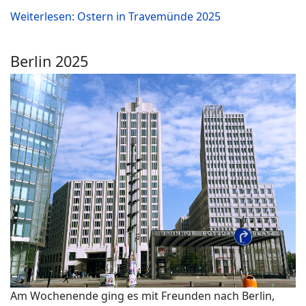
Weiterlesen: Ostern in Travemünde 2025
Berlin 2025
Am Wochenende ging es mit Freunden nach Berlin,