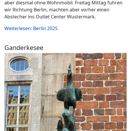
aber diesmal ohne Wohnmobil. Freitag Mittag fuhren
wir Richtung Berlin, machten aber vorher einen
Abstecher ins Outlet Center Wustermark.
Weiterlesen: Berlin 2025
Ganderkesee