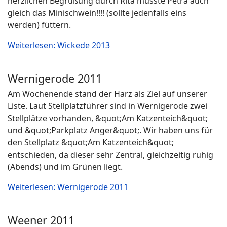
herzlichen Begrüßung durch Rita musste Petra auch
gleich das Minischwein!!!! (sollte jedenfalls eins
werden) füttern.
Weiterlesen: Wickede 2013
Wernigerode 2011
Am Wochenende stand der Harz als Ziel auf unserer
Liste. Laut Stellplatzführer sind in Wernigerode zwei
Stellplätze vorhanden, &quot;Am Katzenteich&quot;
und &quot;Parkplatz Anger&quot;. Wir haben uns für
den Stellplatz &quot;Am Katzenteich&quot;
entschieden, da dieser sehr Zentral, gleichzeitig ruhig
(Abends) und im Grünen liegt.
Weiterlesen: Wernigerode 2011
Weener 2011