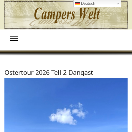
Deutsch
Ostertour 2026 Teil 2 Dangast