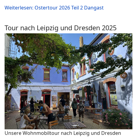
Weiterlesen: Ostertour 2026 Teil 2 Dangast
Tour nach Leipzig und Dresden 2025
Unsere Wohnmobiltour nach Leipzig und Dresden