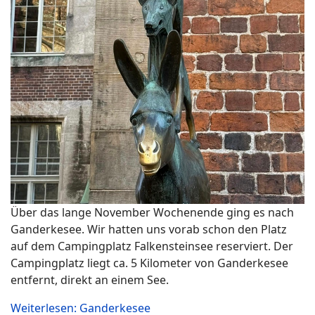
Über das lange November Wochenende ging es nach
Ganderkesee. Wir hatten uns vorab schon den Platz
auf dem Campingplatz Falkensteinsee reserviert. Der
Campingplatz liegt ca. 5 Kilometer von Ganderkesee
entfernt, direkt an einem See.
Weiterlesen: Ganderkesee