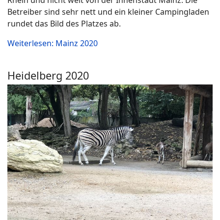
Betreiber sind sehr nett und ein kleiner Campingladen
rundet das Bild des Platzes ab.
Weiterlesen: Mainz 2020
Heidelberg 2020