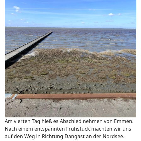
Am vierten Tag hieß es Abschied nehmen von Emmen.
Nach einem entspannten Frühstück machten wir uns
auf den Weg in Richtung Dangast an der Nordsee.