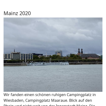
Mainz 2020
Wir fanden einen schönen ruhigen Campingplatz in
Wiesbaden, Campingplatz Maaraue. Blick auf den
Rhein und nicht weit von der Innenstadt Mainz. Die