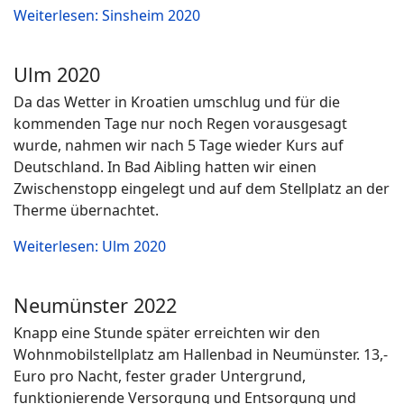
Weiterlesen: Sinsheim 2020
Ulm 2020
Da das Wetter in Kroatien umschlug und für die
kommenden Tage nur noch Regen vorausgesagt
wurde, nahmen wir nach 5 Tage wieder Kurs auf
Deutschland. In Bad Aibling hatten wir einen
Zwischenstopp eingelegt und auf dem Stellplatz an der
Therme übernachtet.
Weiterlesen: Ulm 2020
Neumünster 2022
Knapp eine Stunde später erreichten wir den
Wohnmobilstellplatz am Hallenbad in Neumünster. 13,-
Euro pro Nacht, fester grader Untergrund,
funktionierende Versorgung und Entsorgung und