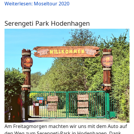
Weiterlesen: Moseltour 2020
Serengeti Park Hodenhagen
Am Freitagmorgen machten wir uns mit dem Auto auf
den Weg zum Serengeti-Park in Hodenhagen. Dank