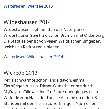
Weiterlesen: Wieltsee 2015
Wildeshausen 2014
Wildeshausen liegt inmitten des Naturparks
Wildeshauser Geest, zwischen Bremen und Oldenburg.
Die Stadt selber ist von vielen Waldflächen umgeben,
welche zu Radtouren einladen.
Weiterlesen: Wildeshausen 2014
Wickede 2013
Petra schwärmte schon lange davon, einmal
Tierpfleger zu sein. Dieser Wunsch konnte durch
MyDays erfüllt werden. Im September ging es nach
Wickede zum Haus der Familie Antoine umd dort 3
Stunden mit den Tieren zu verbringen. Nach einer