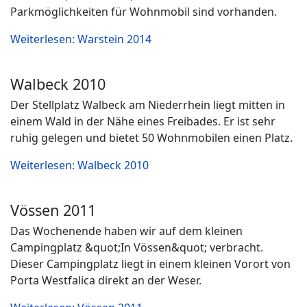
Parkmöglichkeiten für Wohnmobil sind vorhanden.
Weiterlesen: Warstein 2014
Walbeck 2010
Der Stellplatz Walbeck am Niederrhein liegt mitten in
einem Wald in der Nähe eines Freibades. Er ist sehr
ruhig gelegen und bietet 50 Wohnmobilen einen Platz.
Weiterlesen: Walbeck 2010
Vössen 2011
Das Wochenende haben wir auf dem kleinen
Campingplatz &quot;In Vössen&quot; verbracht.
Dieser Campingplatz liegt in einem kleinen Vorort von
Porta Westfalica direkt an der Weser.