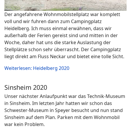
Der angefahrene Wohnmobilstellplatz war komplett
voll und wir fuhren dann zum Campingplatz
Heidelberg. Ich muss einmal erwähnen, dass wir
außerhalb der Ferien gereist sind und mitten in der
Woche, daher hat uns die starke Auslastung der
Stellplätze schon sehr überrascht. Der Campingplatz
liegt direkt am Fluss Neckar und bietet eine tolle Sicht.
Weiterlesen: Heidelberg 2020
Sinsheim 2020
Unser nächster Anlaufpunkt war das Technik-Museum
in Sinsheim. Im letzten Jahr hatten wir schon das
Schwester-Museum in Speyer besucht und nun stand
Sinsheim auf dem Plan. Parken mit dem Wohnmobil
war kein Problem.