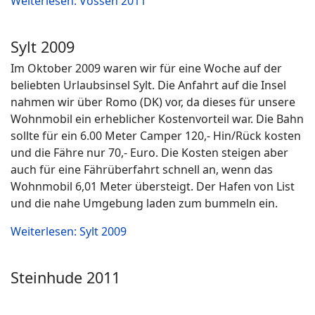
Weiterlesen: Vössen 2011
Sylt 2009
Im Oktober 2009 waren wir für eine Woche auf der
beliebten Urlaubsinsel Sylt. Die Anfahrt auf die Insel
nahmen wir über Romo (DK) vor, da dieses für unsere
Wohnmobil ein erheblicher Kostenvorteil war. Die Bahn
sollte für ein 6.00 Meter Camper 120,- Hin/Rück kosten
und die Fähre nur 70,- Euro. Die Kosten steigen aber
auch für eine Fährüberfahrt schnell an, wenn das
Wohnmobil 6,01 Meter übersteigt. Der Hafen von List
und die nahe Umgebung laden zum bummeln ein.
Weiterlesen: Sylt 2009
Steinhude 2011
Steinhude am Meer liegt zwischen Hannover und