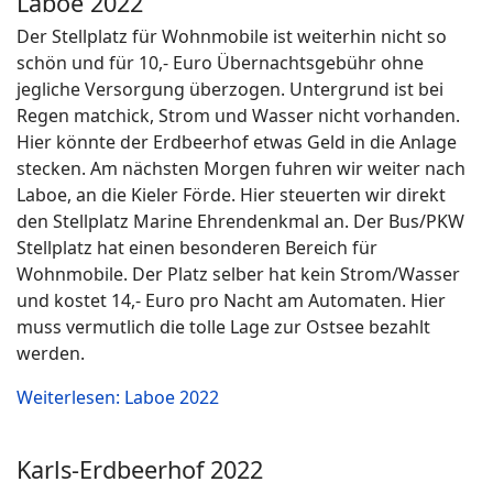
Laboe 2022
Der Stellplatz für Wohnmobile ist weiterhin nicht so
schön und für 10,- Euro Übernachtsgebühr ohne
jegliche Versorgung überzogen. Untergrund ist bei
Regen matchick, Strom und Wasser nicht vorhanden.
Hier könnte der Erdbeerhof etwas Geld in die Anlage
stecken. Am nächsten Morgen fuhren wir weiter nach
Laboe, an die Kieler Förde. Hier steuerten wir direkt
den Stellplatz Marine Ehrendenkmal an. Der Bus/PKW
Stellplatz hat einen besonderen Bereich für
Wohnmobile. Der Platz selber hat kein Strom/Wasser
und kostet 14,- Euro pro Nacht am Automaten. Hier
muss vermutlich die tolle Lage zur Ostsee bezahlt
werden.
Weiterlesen: Laboe 2022
Karls-Erdbeerhof 2022