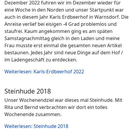
Dezember 2022 fuhren wir im Dezember wieder für
eine Woche in den Norden und unser Startpunkt war
auch in diesem Jahr Karls Erdbeerhof in Warnsdorf. Die
Anreise verlief bei eisigen -4 Grad problemlos und
staufrei. Kaum angekommen ging es am späten
Samstagnachmittag gleich in den Laden und meine
Frau musste erst einmal die gesamten neuen Artikel
bestaunen. Jedes Jahr sind neue Dinge auf dem Hof /
im Ladengeschäft zu entdecken.
Weiterlesen: Karls-Erdbeerhof 2022
Steinhude 2018
Unser Wochenendziel war dieses mal Steinhude. Mit
Rita und Bernd verbrachten wir dort ein tolles
Wochenende zusammen.
Weiterlesen: Steinhude 2018