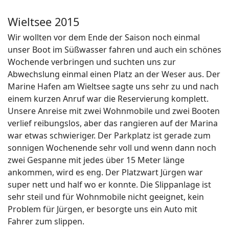
Wieltsee 2015
Wir wollten vor dem Ende der Saison noch einmal
unser Boot im Süßwasser fahren und auch ein schönes
Wochende verbringen und suchten uns zur
Abwechslung einmal einen Platz an der Weser aus. Der
Marine Hafen am Wieltsee sagte uns sehr zu und nach
einem kurzen Anruf war die Reservierung komplett.
Unsere Anreise mit zwei Wohnmobile und zwei Booten
verlief reibungslos, aber das rangieren auf der Marina
war etwas schwieriger. Der Parkplatz ist gerade zum
sonnigen Wochenende sehr voll und wenn dann noch
zwei Gespanne mit jedes über 15 Meter länge
ankommen, wird es eng. Der Platzwart Jürgen war
super nett und half wo er konnte. Die Slippanlage ist
sehr steil und für Wohnmobile nicht geeignet, kein
Problem für Jürgen, er besorgte uns ein Auto mit
Fahrer zum slippen.