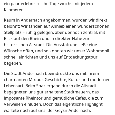
ein paar erlebnisreiche Tage wuchs mit jedem
Kilometer.
Kaum in Andernach angekommen, wurden wir direkt
belohnt: Wir fanden auf Anhieb einen wunderschönen
Stellplatz – ruhig gelegen, aber dennoch zentral, mit
Blick auf den Rhein und in direkter Nähe zur
historischen Altstadt. Die Ausstattung ließ keine
Wünsche offen, und so konnten wir unser Wohnmobil
schnell einrichten und uns auf Entdeckungstour
begeben.
Die Stadt Andernach beeindruckte uns mit ihrem
charmanten Mix aus Geschichte, Kultur und moderner
Lebensart. Beim Spaziergang durch die Altstadt
begegneten uns gut erhaltene Stadtmauern, das
imposante Rheintor und gemütliche Cafés, die zum
Verweilen einluden. Doch das eigentliche Highlight
wartete noch auf uns: der Geysir Andernach.