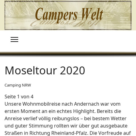
Moseltour 2020
Camping NRW
Seite 1 von 4
Unsere Wohnmobilreise nach Andernach war vom
ersten Moment an ein echtes Highlight. Bereits die
Anreise verlief völlig reibungslos – bei bestem Wetter
und guter Stimmung rollten wir über gut ausgebaute
Straßen in Richtung Rheinland-Pfalz. Die Vorfreude auf