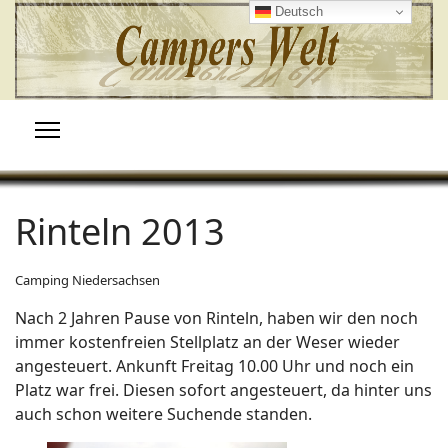
Deutsch
Rinteln 2013
Camping Niedersachsen
Nach 2 Jahren Pause von Rinteln, haben wir den noch
immer kostenfreien Stellplatz an der Weser wieder
angesteuert. Ankunft Freitag 10.00 Uhr und noch ein
Platz war frei. Diesen sofort angesteuert, da hinter uns
auch schon weitere Suchende standen.