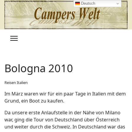
Deutsch
Bologna 2010
Reisen Italien
Im März waren wir für ein paar Tage in Italien mit dem
Grund, ein Boot zu kaufen.
Da unsere erste Anlaufstelle in der Nähe von Milano
war, ging die Tour von Deutschland über Österreich
und weiter durch die Schweiz. In Deutschland war das