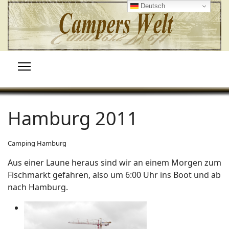
Deutsch
Hamburg 2011
Camping Hamburg
Aus einer Laune heraus sind wir an einem Morgen zum
Fischmarkt gefahren, also um 6:00 Uhr ins Boot und ab
nach Hamburg.