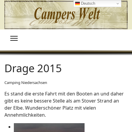
Deutsch
Drage 2015
Camping Niedersachsen
Es stand die erste Fahrt mit den Booten an und daher
gibt es keine bessere Stelle als am Stover Strand an
der Elbe. Wunderschöner Platz mit vielen
Annehmlichkeiten.